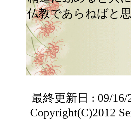
仏教であらねばと
最終更新日 : 09/1
Copyright(C)2012 Sen