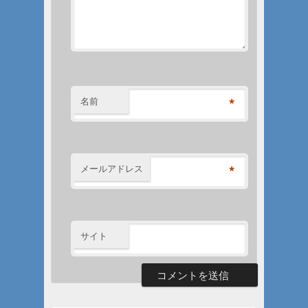
*
名前
*
メールアドレス
サイト